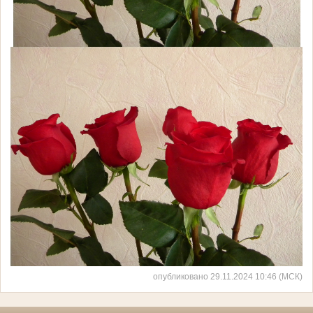
опубликовано 29.11.2024 10:46 (МСК)