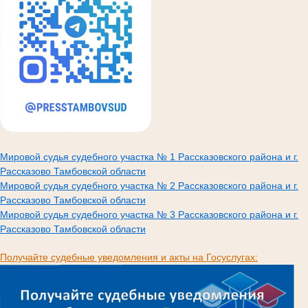
Мировой судья судебного участка № 1 Рассказовского района и г.
Рассказово Тамбовской области
Мировой судья судебного участка № 2 Рассказовского района и г.
Рассказово Тамбовской области
Мировой судья судебного участка № 3 Рассказовского района и г.
Рассказово Тамбовской области
Получайте судебные уведомления и акты на Госуслугах: