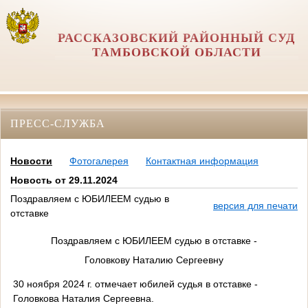
РАССКАЗОВСКИЙ РАЙОННЫЙ СУД
ТАМБОВСКОЙ ОБЛАСТИ
ПРЕСС-СЛУЖБА
Новости
Фотогалерея
Контактная информация
Новость от 29.11.2024
Поздравляем с ЮБИЛЕЕМ судью в
версия для печати
отставке
Поздравляем с ЮБИЛЕЕМ судью в отставке -
Головкову Наталию Сергеевну
30 ноября 2024 г. отмечает юбилей судья в отставке -
Головкова Наталия Сергеевна.