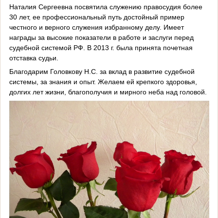
Наталия Сергеевна посвятила служению правосудия более
30 лет, ее профессиональный путь достойный пример
честного и верного служения избранному делу. Имеет
награды за высокие показатели в работе и заслуги перед
судебной системой РФ. В 2013 г. была принята почетная
отставка судьи.
Благодарим Головкову Н.С. за вклад в развитие судебной
системы, за знания и опыт. Желаем ей крепкого здоровья,
долгих лет жизни, благополучия и мирного неба над головой.