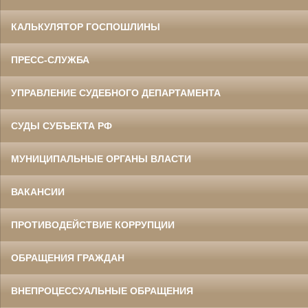
КАЛЬКУЛЯТОР ГОСПОШЛИНЫ
ПРЕСС-СЛУЖБА
УПРАВЛЕНИЕ СУДЕБНОГО ДЕПАРТАМЕНТА
СУДЫ СУБЪЕКТА РФ
МУНИЦИПАЛЬНЫЕ ОРГАНЫ ВЛАСТИ
ВАКАНСИИ
ПРОТИВОДЕЙСТВИЕ КОРРУПЦИИ
ОБРАЩЕНИЯ ГРАЖДАН
ВНЕПРОЦЕССУАЛЬНЫЕ ОБРАЩЕНИЯ