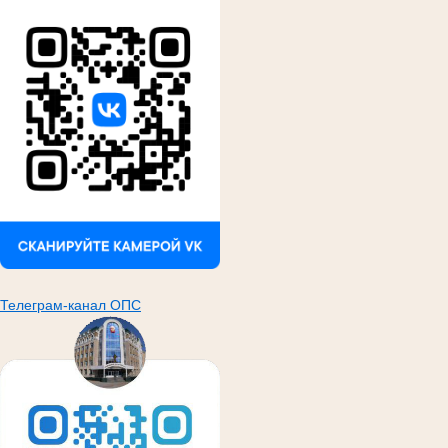
Телеграм-канал ОПС