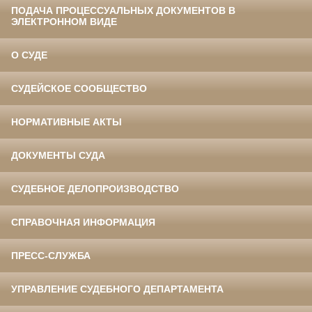
ПОДАЧА ПРОЦЕССУАЛЬНЫХ ДОКУМЕНТОВ В
ЭЛЕКТРОННОМ ВИДЕ
О СУДЕ
СУДЕЙСКОЕ СООБЩЕСТВО
НОРМАТИВНЫЕ АКТЫ
ДОКУМЕНТЫ СУДА
СУДЕБНОЕ ДЕЛОПРОИЗВОДСТВО
СПРАВОЧНАЯ ИНФОРМАЦИЯ
ПРЕСС-СЛУЖБА
УПРАВЛЕНИЕ СУДЕБНОГО ДЕПАРТАМЕНТА