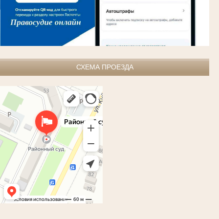
СХЕМА ПРОЕЗДА