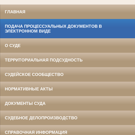
ГЛАВНАЯ
ПОДАЧА ПРОЦЕССУАЛЬНЫХ ДОКУМЕНТОВ В
ЭЛЕКТРОННОМ ВИДЕ
О СУДЕ
ТЕРРИТОРИАЛЬНАЯ ПОДСУДНОСТЬ
СУДЕЙСКОЕ СООБЩЕСТВО
НОРМАТИВНЫЕ АКТЫ
ДОКУМЕНТЫ СУДА
СУДЕБНОЕ ДЕЛОПРОИЗВОДСТВО
СПРАВОЧНАЯ ИНФОРМАЦИЯ