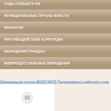
СУДЫ СУБЪЕКТА РФ
МУНИЦИПАЛЬНЫЕ ОРГАНЫ ВЛАСТИ
ВАКАНСИИ
ПРОТИВОДЕЙСТВИЕ КОРРУПЦИИ
ОБРАЩЕНИЯ ГРАЖДАН
ВНЕПРОЦЕССУАЛЬНЫЕ ОБРАЩЕНИЯ
Официальная группа ВКОНТАКТЕ Рассказовского районного суда