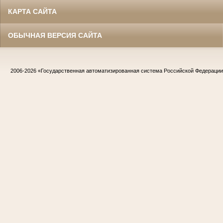
КАРТА САЙТА
ОБЫЧНАЯ ВЕРСИЯ САЙТА
2006-2026
«Государственная автоматизированная система Российской Федераци