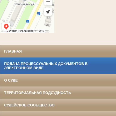
ГЛАВНАЯ
ПОДАЧА ПРОЦЕССУАЛЬНЫХ ДОКУМЕНТОВ В
ЭЛЕКТРОННОМ ВИДЕ
О СУДЕ
ТЕРРИТОРИАЛЬНАЯ ПОДСУДНОСТЬ
СУДЕЙСКОЕ СООБЩЕСТВО