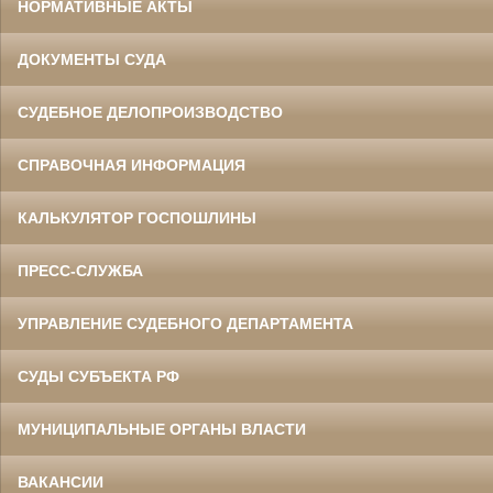
НОРМАТИВНЫЕ АКТЫ
ДОКУМЕНТЫ СУДА
СУДЕБНОЕ ДЕЛОПРОИЗВОДСТВО
СПРАВОЧНАЯ ИНФОРМАЦИЯ
КАЛЬКУЛЯТОР ГОСПОШЛИНЫ
ПРЕСС-СЛУЖБА
УПРАВЛЕНИЕ СУДЕБНОГО ДЕПАРТАМЕНТА
СУДЫ СУБЪЕКТА РФ
МУНИЦИПАЛЬНЫЕ ОРГАНЫ ВЛАСТИ
ВАКАНСИИ