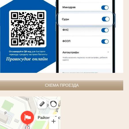
СХЕМА ПРОЕЗДА