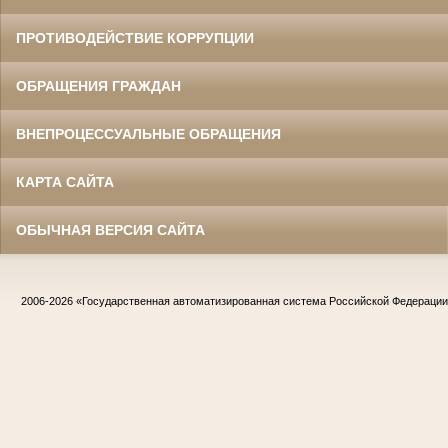
ПРОТИВОДЕЙСТВИЕ КОРРУПЦИИ
ОБРАЩЕНИЯ ГРАЖДАН
ВНЕПРОЦЕССУАЛЬНЫЕ ОБРАЩЕНИЯ
КАРТА САЙТА
ОБЫЧНАЯ ВЕРСИЯ САЙТА
2006-2026
«Государственная автоматизированная система Российской Федераци