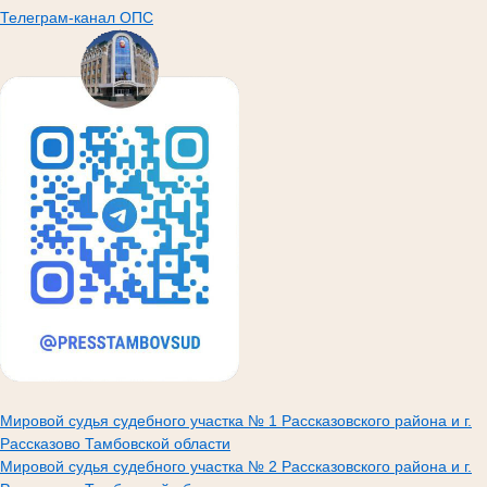
Телеграм-канал ОПС
Мировой судья судебного участка № 1 Рассказовского района и г.
Рассказово Тамбовской области
Мировой судья судебного участка № 2 Рассказовского района и г.