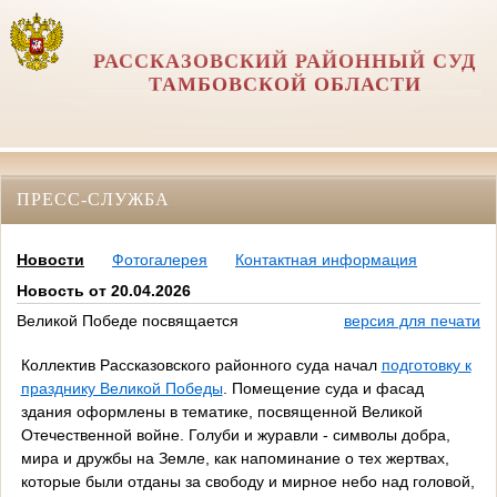
РАССКАЗОВСКИЙ РАЙОННЫЙ СУД
ТАМБОВСКОЙ ОБЛАСТИ
ПРЕСС-СЛУЖБА
Новости
Фотогалерея
Контактная информация
Новость от 20.04.2026
Великой Победе посвящается
версия для печати
Коллектив Рассказовского районного суда начал
подготовку к
празднику Великой Победы
. Помещение суда и фасад
здания оформлены в тематике, посвященной Великой
Отечественной войне. Голуби и журавли - символы добра,
мира и дружбы на Земле, как напоминание о тех жертвах,
которые были отданы за свободу и мирное небо над головой,