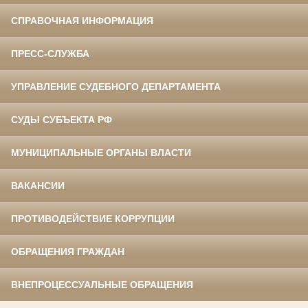
СПРАВОЧНАЯ ИНФОРМАЦИЯ
ПРЕСС-СЛУЖБА
УПРАВЛЕНИЕ СУДЕБНОГО ДЕПАРТАМЕНТА
СУДЫ СУБЪЕКТА РФ
МУНИЦИПАЛЬНЫЕ ОРГАНЫ ВЛАСТИ
ВАКАНСИИ
ПРОТИВОДЕЙСТВИЕ КОРРУПЦИИ
ОБРАЩЕНИЯ ГРАЖДАН
ВНЕПРОЦЕССУАЛЬНЫЕ ОБРАЩЕНИЯ