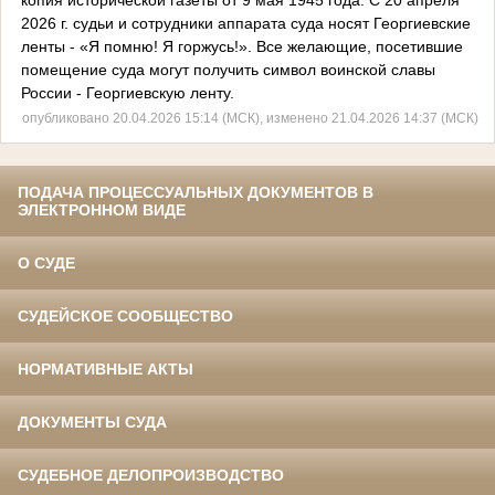
2026 г. судьи и сотрудники аппарата суда носят Георгиевские
ленты - «Я помню! Я горжусь!». Все желающие, посетившие
помещение суда могут получить символ воинской славы
России - Георгиевскую ленту.
опубликовано 20.04.2026 15:14 (МСК), изменено 21.04.2026 14:37 (МСК)
ПОДАЧА ПРОЦЕССУАЛЬНЫХ ДОКУМЕНТОВ В
ЭЛЕКТРОННОМ ВИДЕ
О СУДЕ
СУДЕЙСКОЕ СООБЩЕСТВО
НОРМАТИВНЫЕ АКТЫ
ДОКУМЕНТЫ СУДА
СУДЕБНОЕ ДЕЛОПРОИЗВОДСТВО