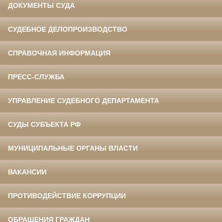
ДОКУМЕНТЫ СУДА
СУДЕБНОЕ ДЕЛОПРОИЗВОДСТВО
СПРАВОЧНАЯ ИНФОРМАЦИЯ
ПРЕСС-СЛУЖБА
УПРАВЛЕНИЕ СУДЕБНОГО ДЕПАРТАМЕНТА
СУДЫ СУБЪЕКТА РФ
МУНИЦИПАЛЬНЫЕ ОРГАНЫ ВЛАСТИ
ВАКАНСИИ
ПРОТИВОДЕЙСТВИЕ КОРРУПЦИИ
ОБРАЩЕНИЯ ГРАЖДАН