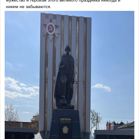
никем не забываются.