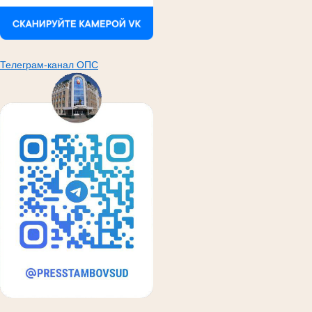
Телеграм-канал ОПС