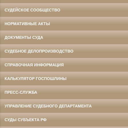
СУДЕЙСКОЕ СООБЩЕСТВО
НОРМАТИВНЫЕ АКТЫ
ДОКУМЕНТЫ СУДА
СУДЕБНОЕ ДЕЛОПРОИЗВОДСТВО
СПРАВОЧНАЯ ИНФОРМАЦИЯ
КАЛЬКУЛЯТОР ГОСПОШЛИНЫ
ПРЕСС-СЛУЖБА
УПРАВЛЕНИЕ СУДЕБНОГО ДЕПАРТАМЕНТА
СУДЫ СУБЪЕКТА РФ