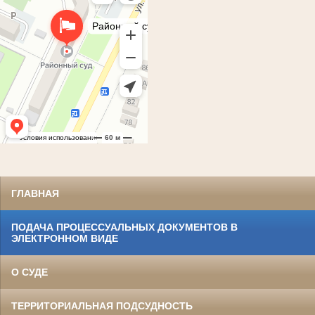
ГЛАВНАЯ
ПОДАЧА ПРОЦЕССУАЛЬНЫХ ДОКУМЕНТОВ В
ЭЛЕКТРОННОМ ВИДЕ
О СУДЕ
ТЕРРИТОРИАЛЬНАЯ ПОДСУДНОСТЬ