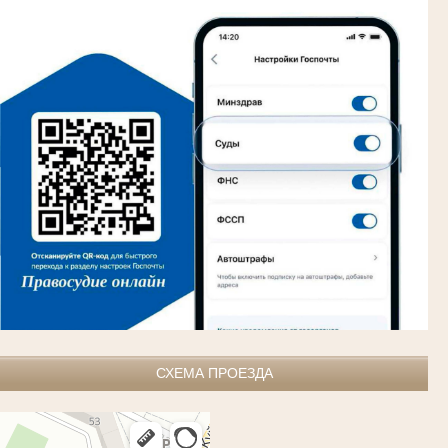
СХЕМА ПРОЕЗДА