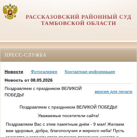
РАССКАЗОВСКИЙ РАЙОННЫЙ СУД
ТАМБОВСКОЙ ОБЛАСТИ
ПРЕСС-СЛУЖБА
Новости
Фотогалерея
Контактная информация
Новость от 08.05.2026
Поздравляем с праздником ВЕЛИКОЙ
версия для печати
ПОБЕДЫ!
Поздравляем с праздником ВЕЛИКОЙ ПОБЕДЫ!
Уважаемые посетители сайта!
Поздравляем Вас с этим памятным днём - 9 мая! Желаем
вам здоровья, добра, благополучия и мирного неба! Пусть
мужество и героизм этого великого праздника никогда и