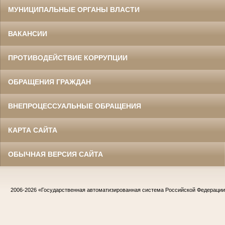
МУНИЦИПАЛЬНЫЕ ОРГАНЫ ВЛАСТИ
ВАКАНСИИ
ПРОТИВОДЕЙСТВИЕ КОРРУПЦИИ
ОБРАЩЕНИЯ ГРАЖДАН
ВНЕПРОЦЕССУАЛЬНЫЕ ОБРАЩЕНИЯ
КАРТА САЙТА
ОБЫЧНАЯ ВЕРСИЯ САЙТА
2006-2026
«Государственная автоматизированная система Российской Федераци