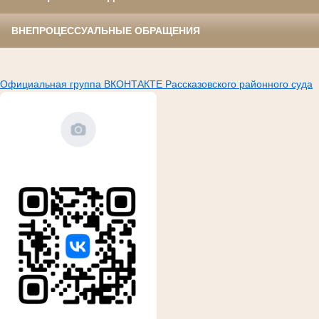
ВНЕПРОЦЕССУАЛЬНЫЕ ОБРАЩЕНИЯ
Официальная группа ВКОНТАКТЕ Рассказовского районного суда