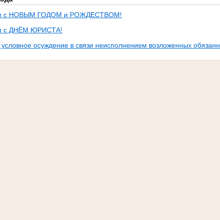
м с НОВЫМ ГОДОМ и РОЖДЕСТВОМ!
м с ДНЁМ ЮРИСТА!
 условное осуждение в связи неисполнением возложенных обязанн