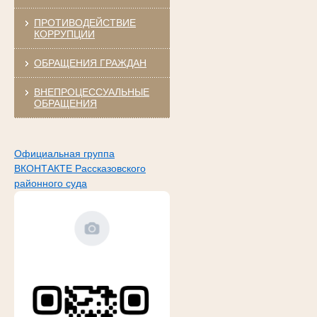
ПРОТИВОДЕЙСТВИЕ
КОРРУПЦИИ
ОБРАЩЕНИЯ ГРАЖДАН
ВНЕПРОЦЕССУАЛЬНЫЕ
ОБРАЩЕНИЯ
Официальная группа
ВКОНТАКТЕ Рассказовского
районного суда