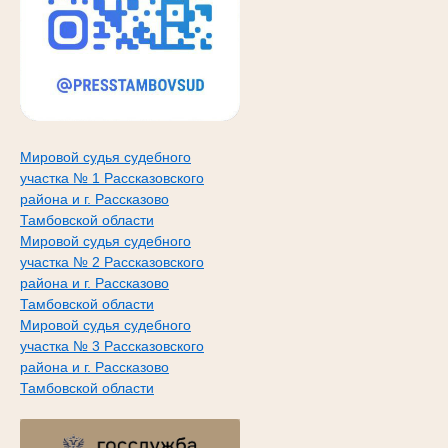
Мировой судья судебного
участка № 1 Рассказовского
района и г. Рассказово
Тамбовской области
Мировой судья судебного
участка № 2 Рассказовского
района и г. Рассказово
Тамбовской области
Мировой судья судебного
участка № 3 Рассказовского
района и г. Рассказово
Тамбовской области