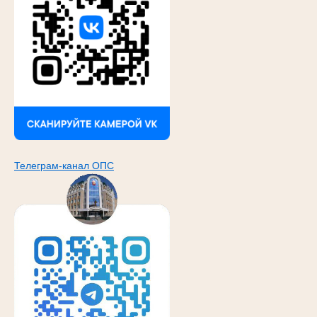
Телеграм-канал ОПС