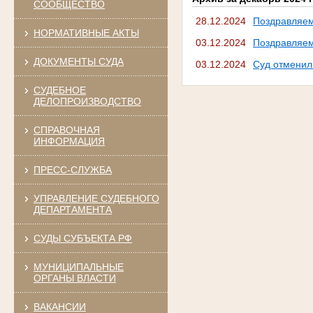
СООБЩЕСТВО
28.12.2024
Поздравляе
НОРМАТИВНЫЕ АКТЫ
03.12.2024
Поздравляе
ДОКУМЕНТЫ СУДА
03.12.2024
Суд отменил
СУДЕБНОЕ
ДЕЛОПРОИЗВОДСТВО
СПРАВОЧНАЯ
ИНФОРМАЦИЯ
ПРЕСС-СЛУЖБА
УПРАВЛЕНИЕ СУДЕБНОГО
ДЕПАРТАМЕНТА
СУДЫ СУБЪЕКТА РФ
МУНИЦИПАЛЬНЫЕ
ОРГАНЫ ВЛАСТИ
ВАКАНСИИ