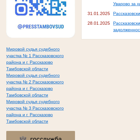
Уварово за 
31.01.2025
Рассказовск
28.01.2025
Рассказовс
задолженнос
Мировой судья судебного
участка № 1 Рассказовского
района и г. Рассказово
Тамбовской области
Мировой судья судебного
участка № 2 Рассказовского
района и г. Рассказово
Тамбовской области
Мировой судья судебного
участка № 3 Рассказовского
района и г. Рассказово
Тамбовской области