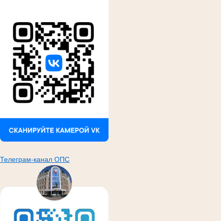
Телеграм-канал ОПС