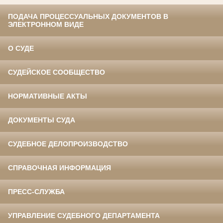
ПОДАЧА ПРОЦЕССУАЛЬНЫХ ДОКУМЕНТОВ В
ЭЛЕКТРОННОМ ВИДЕ
О СУДЕ
СУДЕЙСКОЕ СООБЩЕСТВО
НОРМАТИВНЫЕ АКТЫ
ДОКУМЕНТЫ СУДА
СУДЕБНОЕ ДЕЛОПРОИЗВОДСТВО
СПРАВОЧНАЯ ИНФОРМАЦИЯ
ПРЕСС-СЛУЖБА
УПРАВЛЕНИЕ СУДЕБНОГО ДЕПАРТАМЕНТА