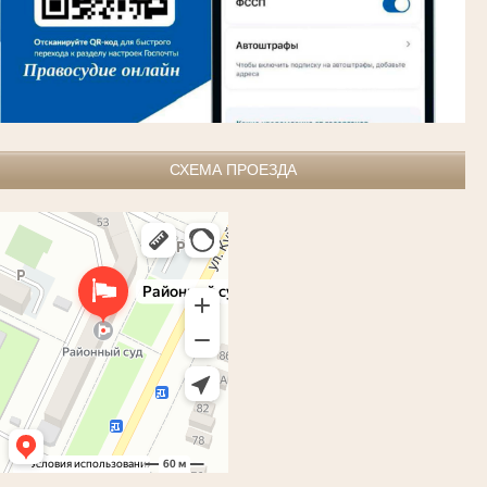
СХЕМА ПРОЕЗДА