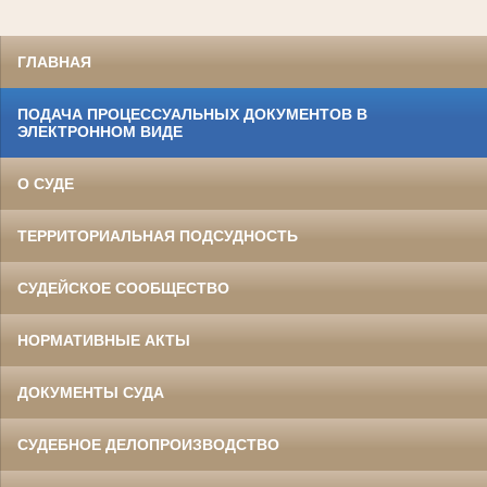
ГЛАВНАЯ
ПОДАЧА ПРОЦЕССУАЛЬНЫХ ДОКУМЕНТОВ В
ЭЛЕКТРОННОМ ВИДЕ
О СУДЕ
ТЕРРИТОРИАЛЬНАЯ ПОДСУДНОСТЬ
СУДЕЙСКОЕ СООБЩЕСТВО
НОРМАТИВНЫЕ АКТЫ
ДОКУМЕНТЫ СУДА
СУДЕБНОЕ ДЕЛОПРОИЗВОДСТВО