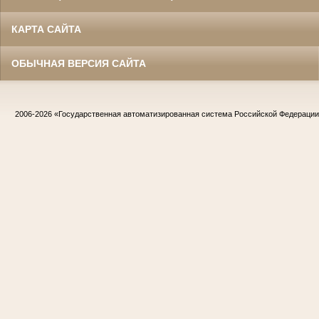
КАРТА САЙТА
ОБЫЧНАЯ ВЕРСИЯ САЙТА
2006-2026
«Государственная автоматизированная система Российской Федераци