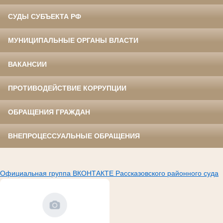
СУДЫ СУБЪЕКТА РФ
МУНИЦИПАЛЬНЫЕ ОРГАНЫ ВЛАСТИ
ВАКАНСИИ
ПРОТИВОДЕЙСТВИЕ КОРРУПЦИИ
ОБРАЩЕНИЯ ГРАЖДАН
ВНЕПРОЦЕССУАЛЬНЫЕ ОБРАЩЕНИЯ
Официальная группа ВКОНТАКТЕ Рассказовского районного суда