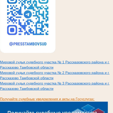
Мировой судья судебного участка № 1 Рассказовского района и г.
Рассказово Тамбовской области
Мировой судья судебного участка № 2 Рассказовского района и г.
Рассказово Тамбовской области
Мировой судья судебного участка № 3 Рассказовского района и г.
Рассказово Тамбовской области
Получайте судебные уведомления и акты на Госуслугах: