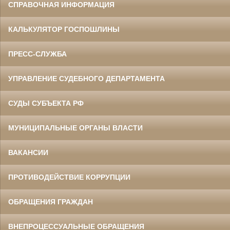
СПРАВОЧНАЯ ИНФОРМАЦИЯ
КАЛЬКУЛЯТОР ГОСПОШЛИНЫ
ПРЕСС-СЛУЖБА
УПРАВЛЕНИЕ СУДЕБНОГО ДЕПАРТАМЕНТА
СУДЫ СУБЪЕКТА РФ
МУНИЦИПАЛЬНЫЕ ОРГАНЫ ВЛАСТИ
ВАКАНСИИ
ПРОТИВОДЕЙСТВИЕ КОРРУПЦИИ
ОБРАЩЕНИЯ ГРАЖДАН
ВНЕПРОЦЕССУАЛЬНЫЕ ОБРАЩЕНИЯ