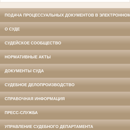
ПОДАЧА ПРОЦЕССУАЛЬНЫХ ДОКУМЕНТОВ В ЭЛЕКТРОННОМ
О СУДЕ
СУДЕЙСКОЕ СООБЩЕСТВО
НОРМАТИВНЫЕ АКТЫ
ДОКУМЕНТЫ СУДА
СУДЕБНОЕ ДЕЛОПРОИЗВОДСТВО
СПРАВОЧНАЯ ИНФОРМАЦИЯ
ПРЕСС-СЛУЖБА
УПРАВЛЕНИЕ СУДЕБНОГО ДЕПАРТАМЕНТА