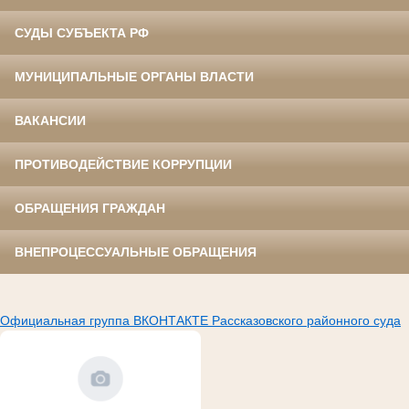
СУДЫ СУБЪЕКТА РФ
МУНИЦИПАЛЬНЫЕ ОРГАНЫ ВЛАСТИ
ВАКАНСИИ
ПРОТИВОДЕЙСТВИЕ КОРРУПЦИИ
ОБРАЩЕНИЯ ГРАЖДАН
ВНЕПРОЦЕССУАЛЬНЫЕ ОБРАЩЕНИЯ
Официальная группа ВКОНТАКТЕ Рассказовского районного суда