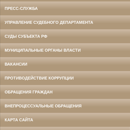
ПРЕСС-СЛУЖБА
УПРАВЛЕНИЕ СУДЕБНОГО ДЕПАРТАМЕНТА
СУДЫ СУБЪЕКТА РФ
МУНИЦИПАЛЬНЫЕ ОРГАНЫ ВЛАСТИ
ВАКАНСИИ
ПРОТИВОДЕЙСТВИЕ КОРРУПЦИИ
ОБРАЩЕНИЯ ГРАЖДАН
ВНЕПРОЦЕССУАЛЬНЫЕ ОБРАЩЕНИЯ
КАРТА САЙТА