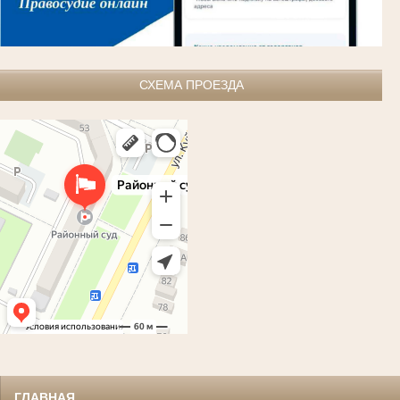
СХЕМА ПРОЕЗДА
ГЛАВНАЯ