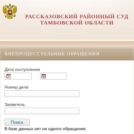
РАССКАЗОВСКИЙ РАЙОННЫЙ СУД
ТАМБОВСКОЙ ОБЛАСТИ
ВНЕПРОЦЕССУАЛЬНЫЕ ОБРАЩЕНИЯ
Дата поступления
Номер дела
Заявитель
В базе данных нет ни одного обращения.