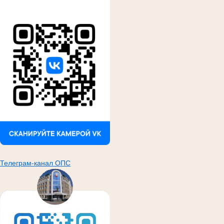
Телеграм-канал ОПС