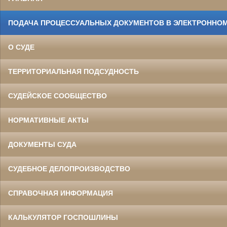
ПОДАЧА ПРОЦЕССУАЛЬНЫХ ДОКУМЕНТОВ В ЭЛЕКТРОННОМ
О СУДЕ
ТЕРРИТОРИАЛЬНАЯ ПОДСУДНОСТЬ
СУДЕЙСКОЕ СООБЩЕСТВО
НОРМАТИВНЫЕ АКТЫ
ДОКУМЕНТЫ СУДА
СУДЕБНОЕ ДЕЛОПРОИЗВОДСТВО
СПРАВОЧНАЯ ИНФОРМАЦИЯ
КАЛЬКУЛЯТОР ГОСПОШЛИНЫ