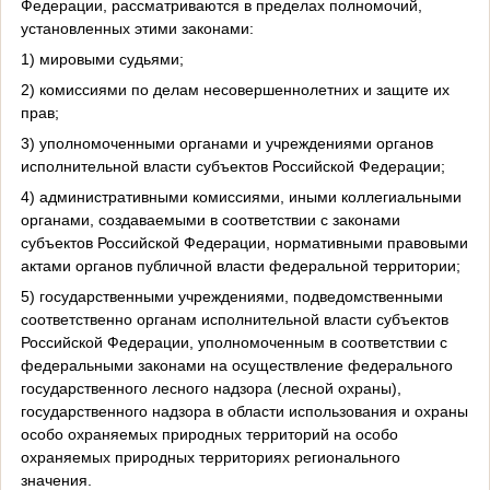
Федерации, рассматриваются в пределах полномочий,
установленных этими законами:
1) мировыми судьями;
2) комиссиями по делам несовершеннолетних и защите их
прав;
3) уполномоченными органами и учреждениями органов
исполнительной власти субъектов Российской Федерации;
4) административными комиссиями, иными коллегиальными
органами, создаваемыми в соответствии с законами
субъектов Российской Федерации, нормативными правовыми
актами органов публичной власти федеральной территории;
5) государственными учреждениями, подведомственными
соответственно органам исполнительной власти субъектов
Российской Федерации, уполномоченным в соответствии с
федеральными законами на осуществление федерального
государственного лесного надзора (лесной охраны),
государственного надзора в области использования и охраны
особо охраняемых природных территорий на особо
охраняемых природных территориях регионального
значения.