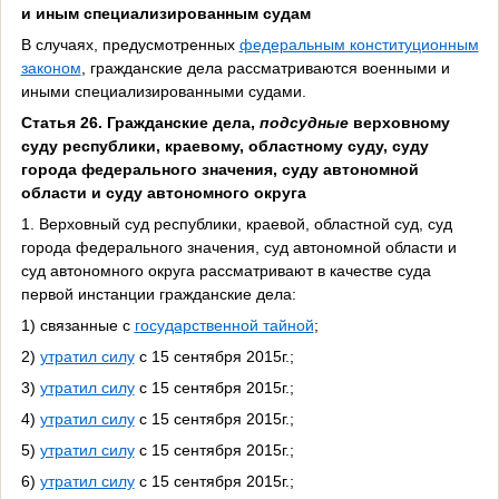
и иным специализированным судам
В случаях, предусмотренных
федеральным конституционным
законом
, гражданские дела рассматриваются военными и
иными специализированными судами.
Статья 26. Гражданские дела,
подсудные
верховному
суду республики, краевому, областному суду, суду
города федерального значения, суду автономной
области и суду автономного округа
1. Верховный суд республики, краевой, областной суд, суд
города федерального значения, суд автономной области и
суд автономного округа рассматривают в качестве суда
первой инстанции гражданские дела:
1) связанные с
государственной тайной
;
2)
утратил силу
с 15 сентября 2015г.;
3)
утратил силу
с 15 сентября 2015г.;
4)
утратил силу
с 15 сентября 2015г.;
5)
утратил силу
с 15 сентября 2015г.;
6)
утратил силу
с 15 сентября 2015г.;