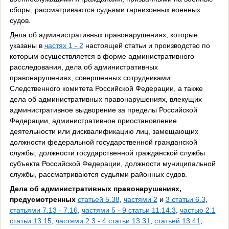
сборы, рассматриваются судьями гарнизонных военных
судов.
Дела об административных правонарушениях, которые
указаны в
частях 1 - 2
настоящей статьи и производство по
которым осуществляется в форме административного
расследования, дела об административных
правонарушениях, совершенных сотрудниками
Следственного комитета Российской Федерации, а также
дела об административных правонарушениях, влекущих
административное выдворение за пределы Российской
Федерации, административное приостановление
деятельности или дисквалификацию лиц, замещающих
должности федеральной государственной гражданской
службы, должности государственной гражданской службы
субъекта Российской Федерации, должности муниципальной
службы, рассматриваются судьями районных судов.
Дела об административных правонарушениях,
предусмотренных
статьей 5.38
,
частями 2
и
3 статьи 6.3
,
статьями 7.13 - 7.16
,
частями 5 - 9 статьи 11.14.3
,
частью 2.1
статьи 13.15
,
частями 2.3 - 4 статьи 13.31
,
статьей 13.41
,