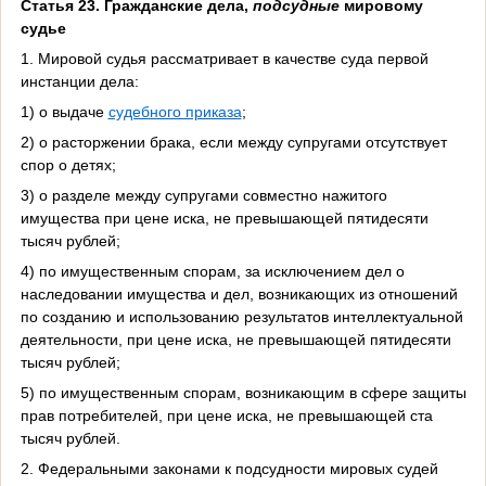
Статья 23. Гражданские дела,
подсудные
мировому
судье
1. Мировой судья рассматривает в качестве суда первой
инстанции дела:
1) о выдаче
судебного приказа
;
2) о расторжении брака, если между супругами отсутствует
спор о детях;
3) о разделе между супругами совместно нажитого
имущества при цене иска, не превышающей пятидесяти
тысяч рублей;
4) по имущественным спорам, за исключением дел о
наследовании имущества и дел, возникающих из отношений
по созданию и использованию результатов интеллектуальной
деятельности, при цене иска, не превышающей пятидесяти
тысяч рублей;
5) по имущественным спорам, возникающим в сфере защиты
прав потребителей, при цене иска, не превышающей ста
тысяч рублей.
2. Федеральными законами к подсудности мировых судей