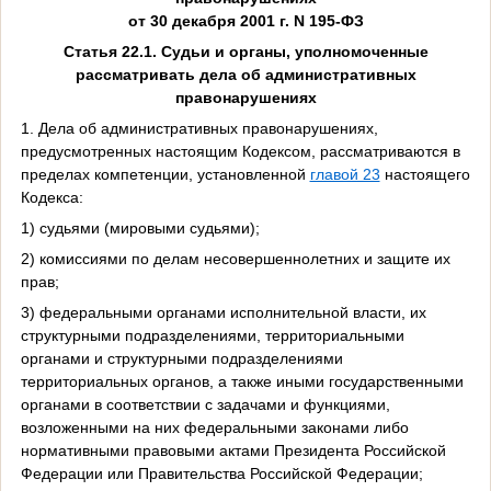
от 30 декабря 2001 г. N 195-ФЗ
Статья 22.1. Судьи и органы, уполномоченные
рассматривать дела об административных
правонарушениях
1. Дела об административных правонарушениях,
предусмотренных настоящим Кодексом, рассматриваются в
пределах компетенции, установленной
главой 23
настоящего
Кодекса:
1) судьями (мировыми судьями);
2) комиссиями по делам несовершеннолетних и защите их
прав;
3) федеральными органами исполнительной власти, их
структурными подразделениями, территориальными
органами и структурными подразделениями
территориальных органов, а также иными государственными
органами в соответствии с задачами и функциями,
возложенными на них федеральными законами либо
нормативными правовыми актами Президента Российской
Федерации или Правительства Российской Федерации;