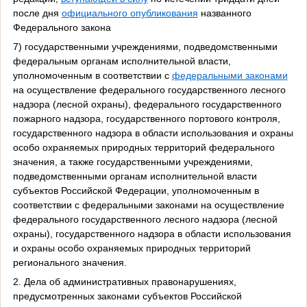
после дня
официального опубликования
названного
Федерального закона
7) государственными учреждениями, подведомственными
федеральным органам исполнительной власти,
уполномоченным в соответствии с
федеральными законами
на осуществление федерального государственного лесного
надзора (лесной охраны), федерального государственного
пожарного надзора, государственного портового контроля,
государственного надзора в области использования и охраны
особо охраняемых природных территорий федерального
значения, а также государственными учреждениями,
подведомственными органам исполнительной власти
субъектов Российской Федерации, уполномоченным в
соответствии с федеральными законами на осуществление
федерального государственного лесного надзора (лесной
охраны), государственного надзора в области использования
и охраны особо охраняемых природных территорий
регионального значения.
2. Дела об административных правонарушениях,
предусмотренных законами субъектов Российской